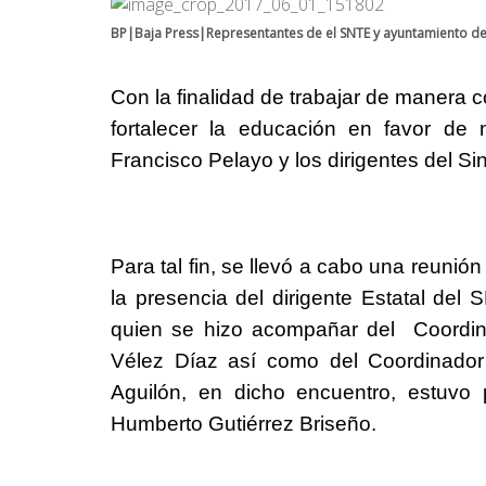
BP|Baja Press|Representantes de el SNTE y ayuntamiento 
Con la finalidad de trabajar de manera
fortalecer la educación en favor de
Francisco Pelayo y los dirigentes del S
Para tal fin, se llevó a cabo una reunió
la presencia del dirigente Estatal del
quien se hizo acompañar del Coordin
Vélez Díaz así como del Coordinador
Aguilón, en dicho encuentro, estuvo 
Humberto Gutiérrez Briseño.