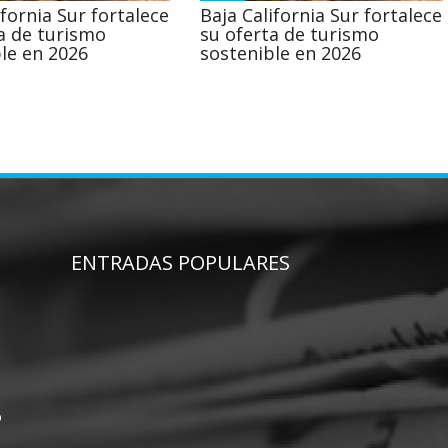
ifornia Sur fortalece
Baja California Sur fortalece
a de turismo
su oferta de turismo
le en 2026
sostenible en 2026
ENTRADAS POPULARES
o