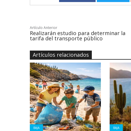
Artículo Anterior
Realizarán estudio para determinar la
tarifa del transporte público
Artículos relacionados
BAJA
BAJA