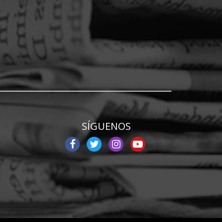
SÍGUENOS