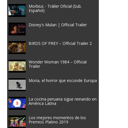
Morbius - Tráiler Oficial (Sub.
Español)
Disney's Mulan | Official Trailer
BIRDS OF PREY – Official Trailer 2
Wonder Woman 1984 – Official
Trailer
Moria, el horror que esconde Europa
La cocina peruana sigue reinando en
América Latina
Los mejores momentos de los
Premios Platino 2019