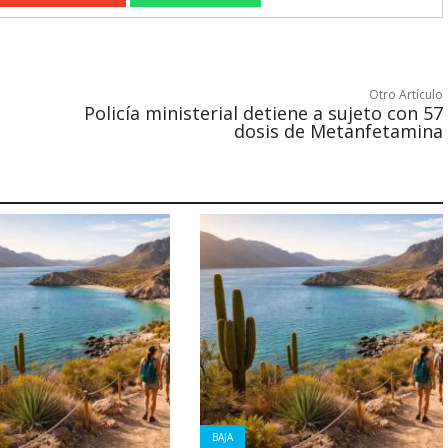
Otro Artículo
Policía ministerial detiene a sujeto con 57
dosis de Metanfetamina
BAJA