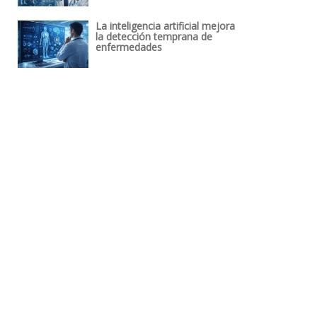
La inteligencia artificial mejora
la detección temprana de
enfermedades