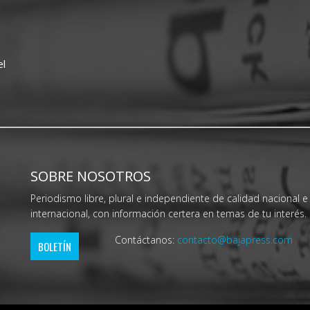
el
SOBRE NOSOTROS
Periodismo libre, plural e independiente de calidad nacional e
internacional, con información certera en temas de tu interés.
Contáctanos:
contacto@bajapress.com
BOLETÍN