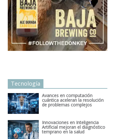
Tecnología
Avances en computación
cuántica aceleran la resolución
de problemas complejos
Innovaciones en Inteligencia
Artificial mejoran el diagnóstico
temprano en la salud