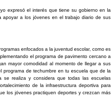
ayo expresó el interés que tiene su gobierno en la
apoyar a los jóvenes en el trabajo diario de sus
rogramas enfocados a la juventud escolar, como es
 implementando el programa de pavimento cercano a
engan mayor comodidad al momento de llegar a sus
, el programa de techumbre en tu escuela que de la
se realiza y considera que todas las escuelas
talecimiento de la infraestructura deportiva para
ue los jóvenes practiquen deportes y crezcan más