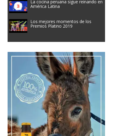
La cocina peruana sigue reinando en
América Latina
Los mejores momentos de los
Premios Platino 2019