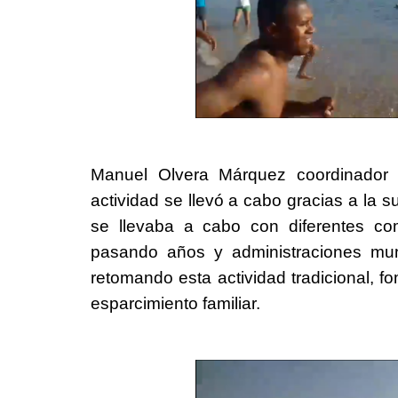
Manuel Olvera Márquez coordinador
actividad se llevó a cabo gracias a la
se llevaba a cabo con diferentes co
pasando años y administraciones muni
retomando esta actividad tradicional, f
esparcimiento familiar.