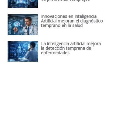
Innovaciones en Inteligencia
Artificial mejoran el diagnóstico
temprano en la salud
La inteligencia artificial mejora
la detección temprana de
enfermedades