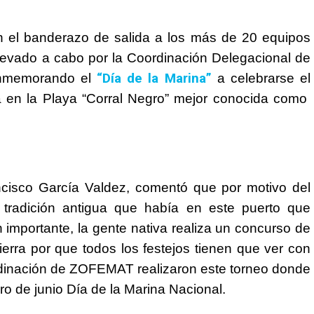
 el banderazo de salida a los más de 20 equipos
levado a cabo por la Coordinación Delegacional de
“Día de la Marina”
conmemorando el
a celebrarse el
da en la Playa “Corral Negro” mejor conocida como
cisco García Valdez, comentó que por motivo del
 tradición antigua que había en este puerto que
 importante, la gente nativa realiza un concurso de
erra por que todos los festejos tienen que ver con
rdinación de ZOFEMAT realizaron este torneo donde
o de junio Día de la Marina Nacional.