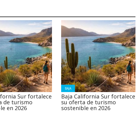
BAJA
ifornia Sur fortalece
Baja California Sur fortalece
a de turismo
su oferta de turismo
le en 2026
sostenible en 2026