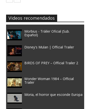
Videos recomendados
Morbius - Tráiler Oficial (Sub.
Español)
Disney's Mulan | Official Trailer
BIRDS OF PREY – Official Trailer 2
Wonder Woman 1984 – Official
Trailer
Moria, el horror que esconde Europa