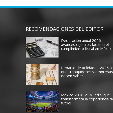
RECOMENDACIONES DEL EDITOR
Declaración anual 2026:
avances digitales facilitan el
cumplimiento fiscal en México
Reparto de utilidades 2026: l
que trabajadores y empresas
deben saber
México 2026: el Mundial que
transformará la experiencia d
fútbol