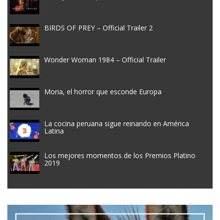
BIRDS OF PREY – Official Trailer 2
Wonder Woman 1984 – Official Trailer
Moria, el horror que esconde Europa
La cocina peruana sigue reinando en América
Latina
Los mejores momentos de los Premios Platino
2019