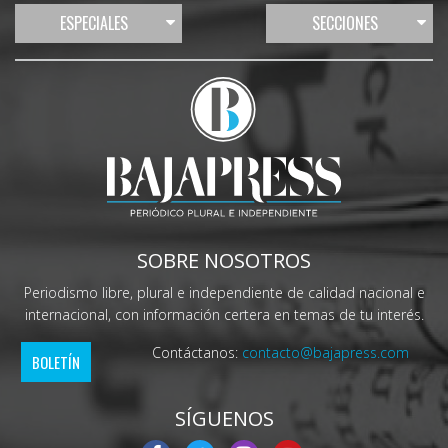
ESPECIALES
SECCIONES
SOBRE NOSOTROS
Periodismo libre, plural e independiente de calidad nacional e
internacional, con información certera en temas de tu interés.
Contáctanos:
contacto@bajapress.com
BOLETÍN
SÍGUENOS