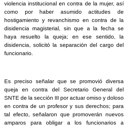
violencia institucional en contra de la mujer, así
como por haber asumido actitudes de
hostigamiento y revanchismo en contra de la
disidencia magisterial, sin que a la fecha se
haya resuelto la queja; en ese sentido, la
disidencia, solicitó la separación del cargo del
funcionario.
Es preciso señalar que se promovió diversa
queja en contra del Secretario General del
SNTE de la sección III por actuar omiso y doloso
en contra de un profesor y sus derechos; para
tal efecto, señalaron que promoverán nuevos
amparos para obligar a los funcionarios a