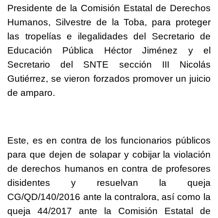
Presidente de la Comisión Estatal de Derechos
Humanos, Silvestre de la Toba, para proteger
las tropelías e ilegalidades del Secretario de
Educación Pública Héctor Jiménez y el
Secretario del SNTE sección III Nicolás
Gutiérrez, se vieron forzados promover un juicio
de amparo.
Este, es en contra de los funcionarios públicos
para que dejen de solapar y cobijar la violación
de derechos humanos en contra de profesores
disidentes y resuelvan la queja
CG/QD/140/2016 ante la contralora, así como la
queja 44/2017 ante la Comisión Estatal de