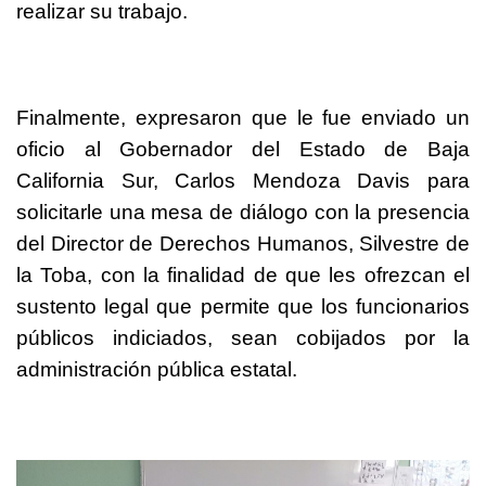
realizar su trabajo.
Finalmente, expresaron que le fue enviado un
oficio al Gobernador del Estado de Baja
California Sur, Carlos Mendoza Davis para
solicitarle una mesa de diálogo con la presencia
del Director de Derechos Humanos, Silvestre de
la Toba, con la finalidad de que les ofrezcan el
sustento legal que permite que los funcionarios
públicos indiciados, sean cobijados por la
administración pública estatal.