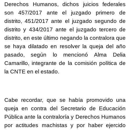
Derechos Humanos, dichos juicios federales
son 457/2017 ante el juzgado primero de
distrito, 451/2017 ante el juzgado segundo de
distrito y 434/2017 ante el juzgado tercero de
distrito, en este último negando la contralora que
se haya dilatado en resolver la queja del año
pasado, según lo mencionó Alma Delia
Camarillo, integrante de la comisión política de
la CNTE en el estado.
Cabe recordar, que se había promovido una
queja en contra del Secretario de Educación
Pública ante la contraloría y Derechos Humanos
por actitudes machistas y por haber ejercido