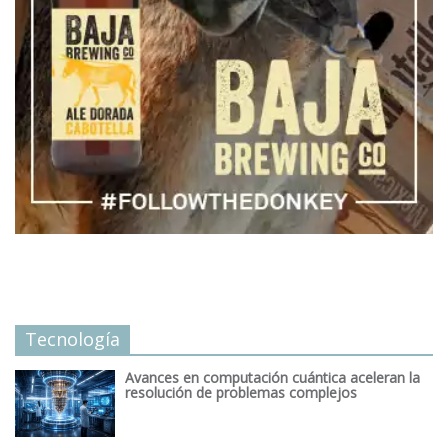
Tecnología
Avances en computación cuántica aceleran la
resolución de problemas complejos