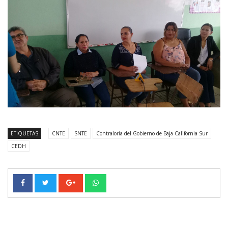
ETIQUETAS
CNTE
SNTE
Contraloría del Gobierno de Baja California Sur
CEDH