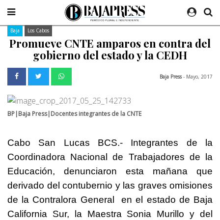
Baja
Los Cabos
Promueve CNTE amparos en contra del
gobierno del estado y la CEDH
Baja Press
- Mayo, 2017
BP|Baja Press|Docentes integrantes de la CNTE
Cabo San Lucas BCS.- Integrantes de la
Coordinadora Nacional de Trabajadores de la
Educación, denunciaron esta mañana que
derivado del contubernio y las graves omisiones
de la Contralora General en el estado de Baja
California Sur, la Maestra Sonia Murillo y del