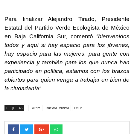
Para finalizar Alejandro Tirado, Presidente
Estatal del Partido Verde Ecologista de México
en Baja California Sur, comentó
“bienvenidos
todos y aquí si hay espacio para los jóvenes,
hay espacio para las mujeres, para gente con
experiencia y también para los que nunca han
participado en política, estamos con los brazos
abiertos para quien venga a trabajar en bien de
la ciudadanía”.
ETIQUETAS
Política
Partidos Políticos
PVEM