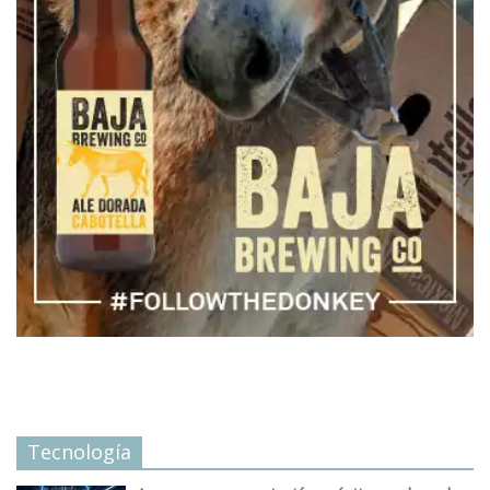
Tecnología