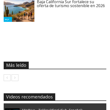
Baja California Sur fortalece su
oferta de turismo sostenible en 2026
BAJA
Más leído
Videos recomendados