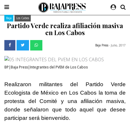
Baja
Los Cabos
Partido Verde realiza afiliación masiva
en Los Cabos
Baja Press
- Julio, 2017
BP|Baja Press|Integrantes del PVEM de Los Cabos
Realizaron militantes del Partido Verde
Ecologista de México en Los Cabos la toma de
protesta del Comité y una afiliación masiva,
donde señalaron que todo aquel que desee
participar será bienvenido.