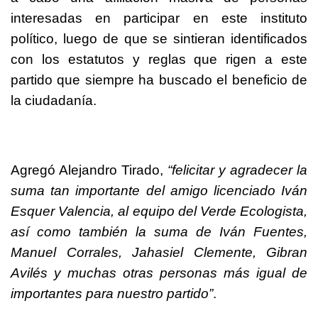
interesadas en participar en este instituto
político, luego de que se sintieran identificados
con los estatutos y reglas que rigen a este
partido que siempre ha buscado el beneficio de
la ciudadanía.
Agregó Alejandro Tirado,
“felicitar y agradecer la
suma tan importante del amigo licenciado Iván
Esquer Valencia, al equipo del Verde Ecologista,
así como también la suma de Iván Fuentes,
Manuel Corrales, Jahasiel Clemente, Gibran
Avilés y muchas otras personas más igual de
importantes para nuestro partido”
.