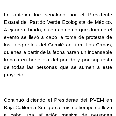
Lo anterior fue señalado por el Presidente
Estatal del Partido Verde Ecologista de México,
Alejandro Tirado, quien comentó que durante el
evento se llevó a cabo la toma de protesta de
los integrantes del Comité aquí en Los Cabos,
quienes a partir de la fecha harán un incansable
trabajo en beneficio del partido y por supuesto
de todas las personas que se sumen a este
proyecto.
Continuó diciendo el Presidente del PVEM en
Baja California Sur, que al mismo tiempo se llevó
a cabo una afiliación masiva de personas