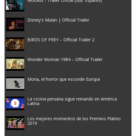
Morbius - Tráiler Oficial (Sub. Español)
Disney's Mulan | Official Trailer
BIRDS OF PREY – Official Trailer 2
Wonder Woman 1984 – Official Trailer
Moria, el horror que esconde Europa
La cocina peruana sigue reinando en América
Latina
Los mejores momentos de los Premios Platino
2019