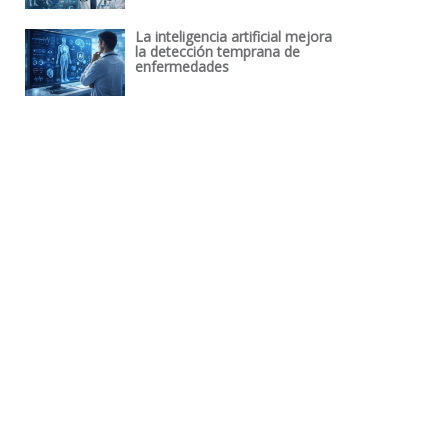
La inteligencia artificial mejora
la detección temprana de
enfermedades