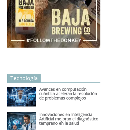
Tecnología
Avances en computación
cuántica aceleran la resolución
de problemas complejos
Innovaciones en Inteligencia
Artificial mejoran el diagnóstico
temprano en la salud