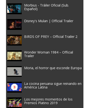
Morbius - Tráiler Oficial (Sub.
Español)
Disney's Mulan | Official Trailer
BIRDS OF PREY – Official Trailer 2
Wonder Woman 1984 – Official
Trailer
Moria, el horror que esconde Europa
La cocina peruana sigue reinando en
América Latina
Los mejores momentos de los
Premios Platino 2019