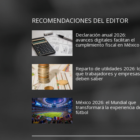
RECOMENDACIONES DEL EDITOR
Declaración anual 2026:
avances digitales facilitan el
cumplimiento fiscal en México
Reparto de utilidades 2026: l
que trabajadores y empresas
deben saber
México 2026: el Mundial que
transformará la experiencia d
fútbol