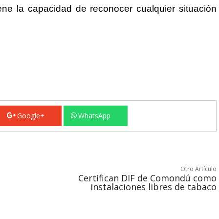
ene la capacidad de reconocer cualquier situación
Google+
WhatsApp
Otro Artículo
Certifican DIF de Comondú como
instalaciones libres de tabaco