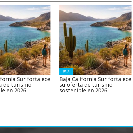
BAJA
ifornia Sur fortalece
Baja California Sur fortalece
a de turismo
su oferta de turismo
le en 2026
sostenible en 2026