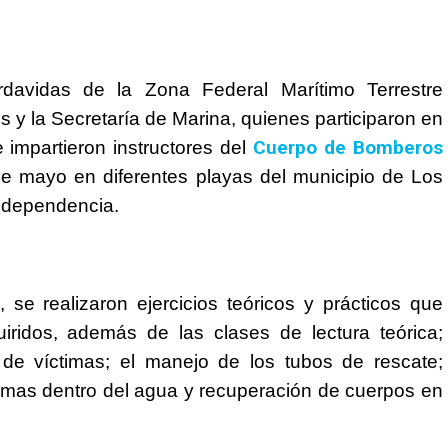
vidas de la Zona Federal Marítimo Terrestre
os y la Secretaría de Marina, quienes participaron en
Cuerpo de Bomberos
 impartieron instructores del
de mayo en diferentes playas del municipio de Los
a dependencia.
se realizaron ejercicios teóricos y prácticos que
iridos, además de las clases de lectura teórica;
 de víctimas; el manejo de los tubos de rescate;
ctimas dentro del agua y recuperación de cuerpos en