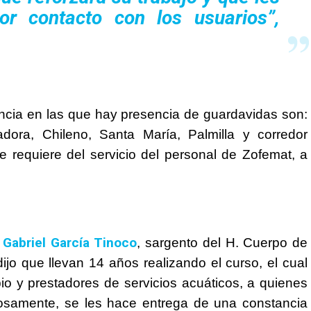
or contacto con los usuarios”
,
ncia en las que hay presencia de guardavidas son:
ra, Chileno, Santa María, Palmilla y corredor
 se requiere del servicio del personal de Zofemat, a
Gabriel García Tinoco
r
, sargento del H. Cuerpo de
o que llevan 14 años realizando el curso, el cual
io y prestadores de servicios acuáticos, a quienes
osamente, se les hace entrega de una constancia