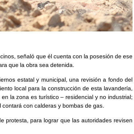
cinos, señaló que él cuenta con la posesión de ese
ara que la obra sea detenida.
ernos estatal y municipal, una revisión a fondo del
ento local para la construcción de esta lavandería,
 la zona es turístico – residencial y no industrial;
al contará con calderas y bombas de gas.
 protesta, para lograr que las autoridades revisen