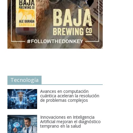
Tecnología
Avances en computación
cuántica aceleran la resolución
de problemas complejos
Innovaciones en Inteligencia
Artificial mejoran el diagnóstico
temprano en la salud