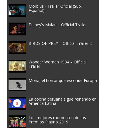
Morbius - Tráiler Oficial (Sub.
Español)
Disney's Mulan | Official Trailer
BIRDS OF PREY – Official Trailer 2
Wonder Woman 1984 – Official
Trailer
Moria, el horror que esconde Europa
La cocina peruana sigue reinando en
América Latina
Los mejores momentos de los
Premios Platino 2019