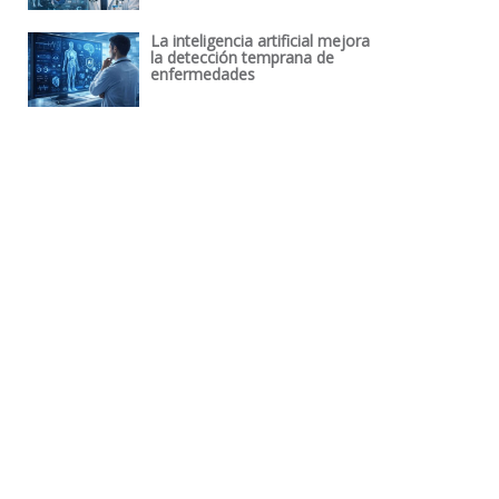
La inteligencia artificial mejora
la detección temprana de
enfermedades