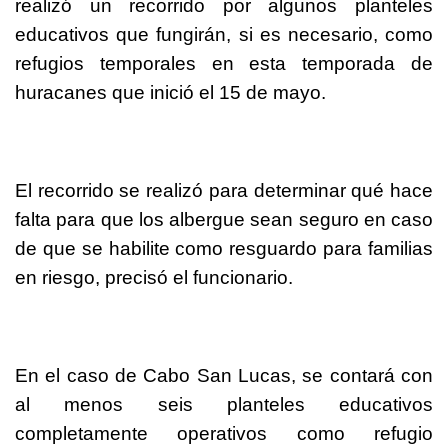
realizó un recorrido por algunos planteles
educativos que fungirán, si es necesario, como
refugios temporales en esta temporada de
huracanes que inició el 15 de mayo.
El recorrido se realizó para determinar qué hace
falta para que los albergue sean seguro en caso
de que se habilite como resguardo para familias
en riesgo, precisó el funcionario.
En el caso de Cabo San Lucas, se contará con
al menos seis planteles educativos
completamente operativos como refugio