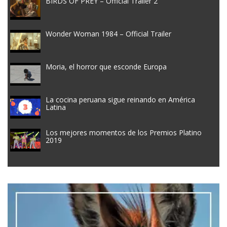
BIRDS OF PREY – Official Trailer 2
Wonder Woman 1984 – Official Trailer
Moria, el horror que esconde Europa
La cocina peruana sigue reinando en América
Latina
Los mejores momentos de los Premios Platino
2019