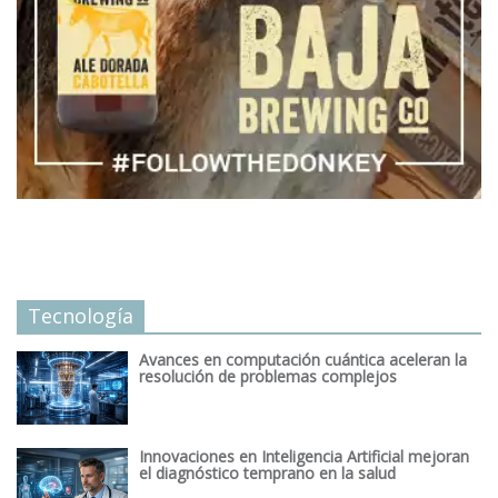
Tecnología
Avances en computación cuántica aceleran la
resolución de problemas complejos
Innovaciones en Inteligencia Artificial mejoran
el diagnóstico temprano en la salud