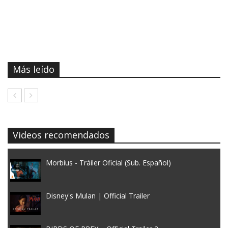
Más leído
Videos recomendados
Morbius - Tráiler Oficial (Sub. Español)
Disney's Mulan | Official Trailer