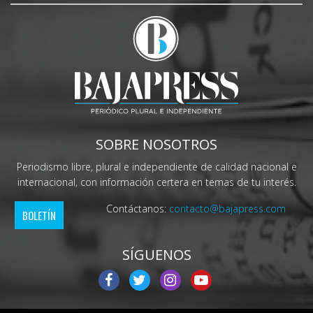
SOBRE NOSOTROS
Periodismo libre, plural e independiente de calidad nacional e
internacional, con información certera en temas de tu interés.
Contáctanos:
contacto@bajapress.com
BOLETÍN
SÍGUENOS