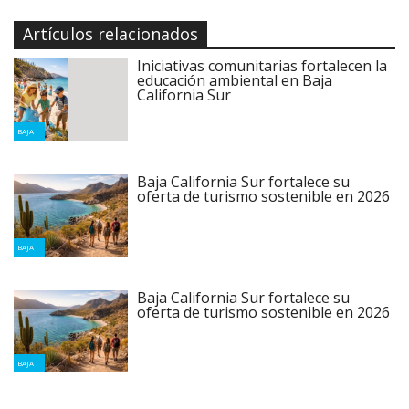
Artículos relacionados
Iniciativas comunitarias fortalecen la
educación ambiental en Baja
California Sur
BAJA
Baja California Sur fortalece su
oferta de turismo sostenible en 2026
BAJA
Baja California Sur fortalece su
oferta de turismo sostenible en 2026
BAJA