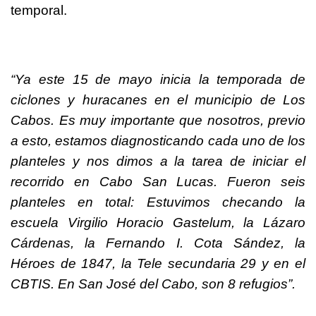
temporal.
“Ya este 15 de mayo inicia la temporada de
ciclones y huracanes en el municipio de Los
Cabos. Es muy importante que nosotros, previo
a esto, estamos diagnosticando cada uno de los
planteles y nos dimos a la tarea de iniciar el
recorrido en Cabo San Lucas. Fueron seis
planteles en total: Estuvimos checando la
escuela Virgilio Horacio Gastelum, la Lázaro
Cárdenas, la Fernando I. Cota Sández, la
Héroes de 1847, la Tele secundaria 29 y en el
CBTIS. En San José del Cabo, son 8 refugios”.