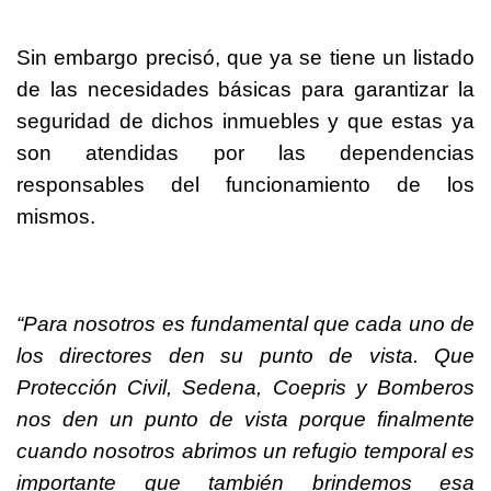
Sin embargo precisó, que ya se tiene un listado
de las necesidades básicas para garantizar la
seguridad de dichos inmuebles y que estas ya
son atendidas por las dependencias
responsables del funcionamiento de los
mismos.
“Para nosotros es fundamental que cada uno de
los directores den su punto de vista. Que
Protección Civil, Sedena, Coepris y Bomberos
nos den un punto de vista porque finalmente
cuando nosotros abrimos un refugio temporal es
importante que también brindemos esa