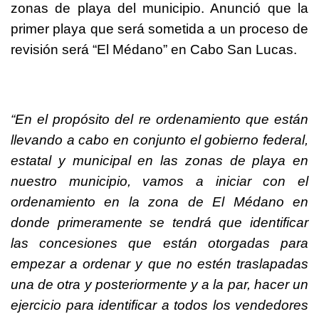
zonas de playa del municipio. Anunció que la
primer playa que será sometida a un proceso de
revisión será “El Médano” en Cabo San Lucas.
“En el propósito del re ordenamiento que están
llevando a cabo en conjunto el gobierno federal,
estatal y municipal en las zonas de playa en
nuestro municipio, vamos a iniciar con el
ordenamiento en la zona de El Médano en
donde primeramente se tendrá que identificar
las concesiones que están otorgadas para
empezar a ordenar y que no estén traslapadas
una de otra y posteriormente y a la par, hacer un
ejercicio para identificar a todos los vendedores