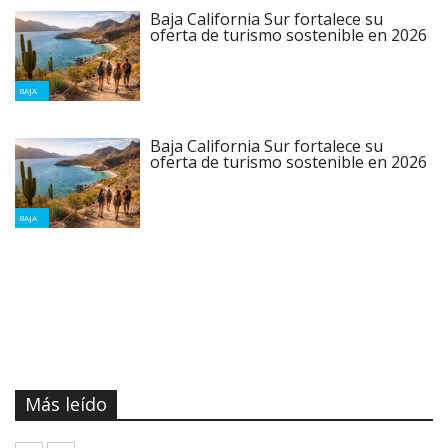
Baja California Sur fortalece su
oferta de turismo sostenible en 2026
BAJA
Baja California Sur fortalece su
oferta de turismo sostenible en 2026
BAJA
Más leído