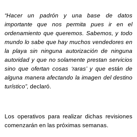
“Hacer un padrón y una base de datos
importante que nos permita pues ir en el
ordenamiento que queremos. Sabemos, y todo
mundo lo sabe que hay muchos vendedores en
la playa sin ninguna autorización de ninguna
autoridad y que no solamente prestan servicios
sino que ofertan cosas ‘raras’ y que están de
alguna manera afectando la imagen del destino
turístico”,
declaró.
Los operativos para realizar dichas revisiones
comenzarán en las próximas semanas.