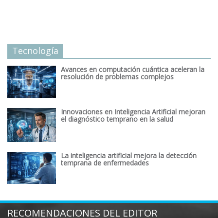
Tecnología
Avances en computación cuántica aceleran la
resolución de problemas complejos
Innovaciones en Inteligencia Artificial mejoran
el diagnóstico temprano en la salud
La inteligencia artificial mejora la detección
temprana de enfermedades
RECOMENDACIONES DEL EDITOR