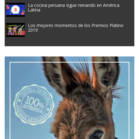
La cocina peruana sigue reinando en América
Latina
Los mejores momentos de los Premios Platino
2019