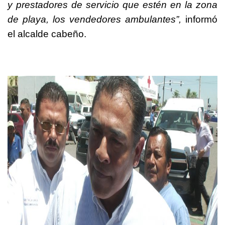
y prestadores de servicio que estén en la zona
de playa, los vendedores ambulantes”,
informó
el alcalde cabeño.