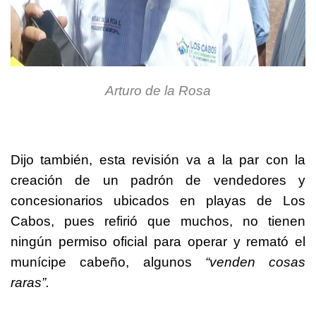
Arturo de la Rosa
Dijo también, esta revisión va a la par con la
creación de un padrón de vendedores y
concesionarios ubicados en playas de Los
Cabos, pues refirió que muchos, no tienen
ningún permiso oficial para operar y remató el
munícipe cabeño, algunos
“venden cosas
raras”.