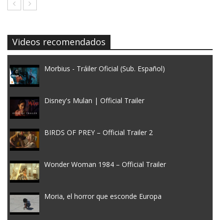
Videos recomendados
Morbius - Tráiler Oficial (Sub. Español)
Disney's Mulan | Official Trailer
BIRDS OF PREY – Official Trailer 2
Wonder Woman 1984 – Official Trailer
Moria, el horror que esconde Europa