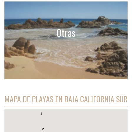
Otras
MAPA DE PLAYAS EN BAJA CALIFORNIA SUR
4
2