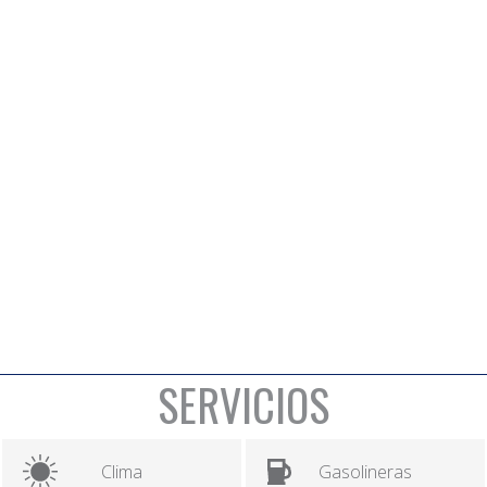
SERVICIOS
Clima
Gasolineras