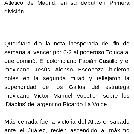
Atlético de Madrid, en su debut en Primera
división.
Querétaro dio la nota inesperada del fin de
semana al vencer por 0-2 al poderoso Toluca al
que dominó. El colombiano Fabián Castillo y el
mexicano Jesús Alonso Escoboza hicieron
goles en la segunda mitad y reflejaron la
superioridad de los Gallos del estratega
mexicano Víctor Manuel Vucetich sobre los
'Diablos' del argentino Ricardo La Volpe.
Más cerrada fue la victoria del Atlas el sábado
ante el Juárez, recién ascendido al máximo