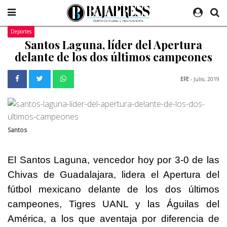
Deportes
Santos Laguna, líder del Apertura
delante de los dos últimos campeones
EFE
- Julio, 2019
Santos
El Santos Laguna, vencedor hoy por 3-0 de las
Chivas de Guadalajara, lidera el Apertura del
fútbol mexicano delante de los dos últimos
campeones, Tigres UANL y las Águilas del
América, a los que aventaja por diferencia de