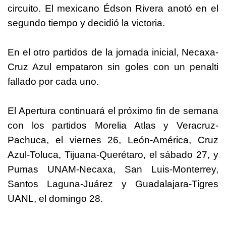
circuito. El mexicano Édson Rivera anotó en el
segundo tiempo y decidió la victoria.
En el otro partidos de la jornada inicial, Necaxa-
Cruz Azul empataron sin goles con un penalti
fallado por cada uno.
El Apertura continuará el próximo fin de semana
con los partidos Morelia Atlas y Veracruz-
Pachuca, el viernes 26, León-América, Cruz
Azul-Toluca, Tijuana-Querétaro, el sábado 27, y
Pumas UNAM-Necaxa, San Luis-Monterrey,
Santos Laguna-Juárez y Guadalajara-Tigres
UANL, el domingo 28.