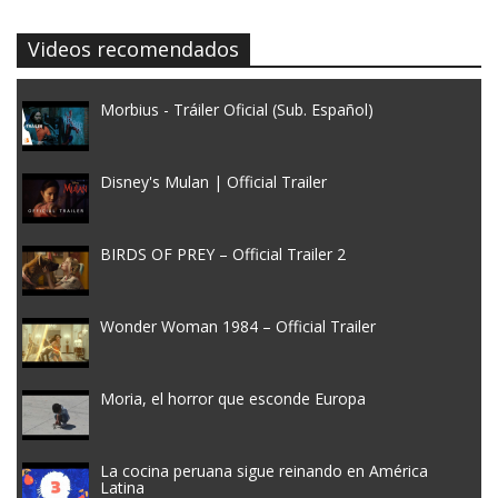
Videos recomendados
Morbius - Tráiler Oficial (Sub. Español)
Disney's Mulan | Official Trailer
BIRDS OF PREY – Official Trailer 2
Wonder Woman 1984 – Official Trailer
Moria, el horror que esconde Europa
La cocina peruana sigue reinando en América
Latina