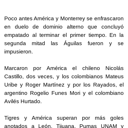
Poco antes América y Monterrey se enfrascaron
en duelo de dominio alterno que concluyó
empatado al terminar el primer tiempo. En la
segunda mitad las Águilas fueron y se
impusieron.
Marcaron por América el chileno Nicolás
Castillo, dos veces, y los colombianos Mateus
Uribe y Roger Martínez y por los Rayados, el
argentino Rogelio Funes Mori y el colombiano
Avilés Hurtado.
Tigres y América superan por más goles
anotados a León, Tijuana, Pumas UNAM y