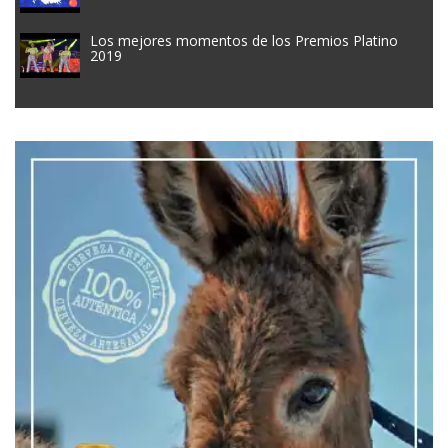
Los mejores momentos de los Premios Platino
2019