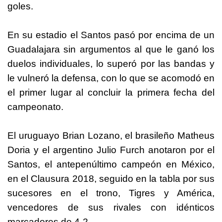
goles.
En su estadio el Santos pasó por encima de un
Guadalajara sin argumentos al que le ganó los
duelos individuales, lo superó por las bandas y
le vulneró la defensa, con lo que se acomodó en
el primer lugar al concluir la primera fecha del
campeonato.
El uruguayo Brian Lozano, el brasileño Matheus
Doria y el argentino Julio Furch anotaron por el
Santos, el antepenúltimo campeón en México,
en el Clausura 2018, seguido en la tabla por sus
sucesores en el trono, Tigres y América,
vencedores de sus rivales con idénticos
marcadores de 4-2.