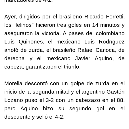
Ayer, dirigidos por el brasileño Ricardo Ferretti,
los "felinos" hicieron tres goles en 14 minutos y
aseguraron la victoria. A pases del colombiano
Luis Quiñones, el mexicano Luis Rodríguez
anotó de zurda, el brasileño Rafael Carioca, de
derecha y el mexicano Javier Aquino, de
cabeza, garantizaron el triunfo.
Morelia descontó con un golpe de zurda en el
inicio de la segunda mitad y el argentino Gastón
Lozano puso el 3-2 con un cabezazo en el 88,
pero Aquino hizo su segundo gol en el
descuento y selló el 4-2.