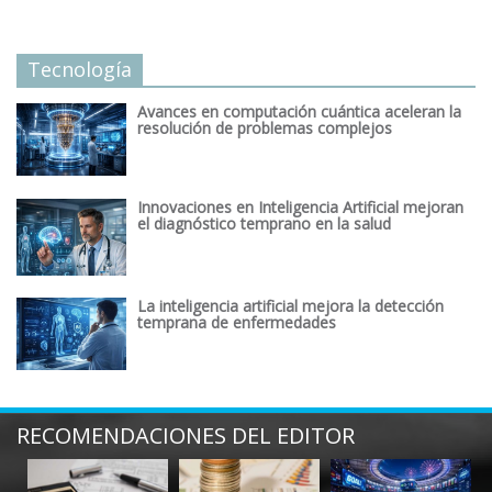
Tecnología
Avances en computación cuántica aceleran la
resolución de problemas complejos
Innovaciones en Inteligencia Artificial mejoran
el diagnóstico temprano en la salud
La inteligencia artificial mejora la detección
temprana de enfermedades
RECOMENDACIONES DEL EDITOR