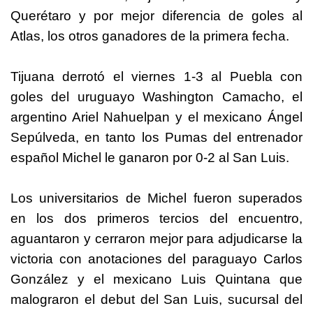
Querétaro y por mejor diferencia de goles al
Atlas, los otros ganadores de la primera fecha.
Tijuana derrotó el viernes 1-3 al Puebla con
goles del uruguayo Washington Camacho, el
argentino Ariel Nahuelpan y el mexicano Ángel
Sepúlveda, en tanto los Pumas del entrenador
español Michel le ganaron por 0-2 al San Luis.
Los universitarios de Michel fueron superados
en los dos primeros tercios del encuentro,
aguantaron y cerraron mejor para adjudicarse la
victoria con anotaciones del paraguayo Carlos
González y el mexicano Luis Quintana que
malograron el debut del San Luis, sucursal del