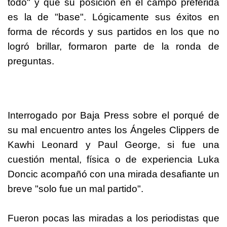
todo" y que su posición en el campo preferida
es la de "base". Lógicamente sus éxitos en
forma de récords y sus partidos en los que no
logró brillar, formaron parte de la ronda de
preguntas.
Interrogado por Baja Press sobre el porqué de
su mal encuentro antes los Ángeles Clippers de
Kawhi Leonard y Paul George, si fue una
cuestión mental, física o de experiencia Luka
Doncic acompañó con una mirada desafiante un
breve "solo fue un mal partido".
Fueron pocas las miradas a los periodistas que