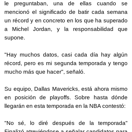
le preguntaban, una de ellas cuando se
mencionó el significado de batir cada semana
un récord y en concreto en los que ha superado
a Michel Jordan, y la responsabilidad que
supone.
"Hay muchos datos, casi cada día hay algún
récord, pero es mi segunda temporada y tengo
mucho más que hacer", señaló.
Su equipo, Dallas Mavericks, está ahora mismo
en posición de playoffs. Sobre hasta dónde
llegarán en esta temporada en la NBA contestó:
"No sé, lo diré después de la temporada"
Finalizó atreviéndose a señalar candidatos para