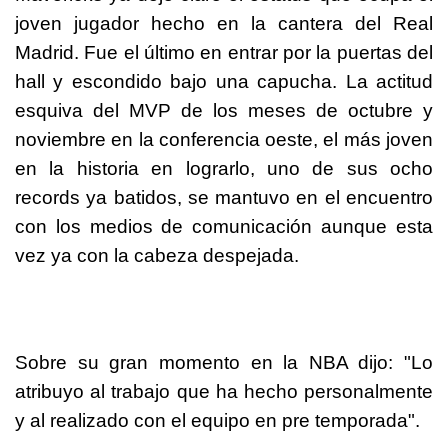
joven jugador hecho en la cantera del Real
Madrid. Fue el último en entrar por la puertas del
hall y escondido bajo una capucha. La actitud
esquiva del MVP de los meses de octubre y
noviembre en la conferencia oeste, el más joven
en la historia en lograrlo, uno de sus ocho
records ya batidos, se mantuvo en el encuentro
con los medios de comunicación aunque esta
vez ya con la cabeza despejada.
Sobre su gran momento en la NBA dijo: "Lo
atribuyo al trabajo que ha hecho personalmente
y al realizado con el equipo en pre temporada".