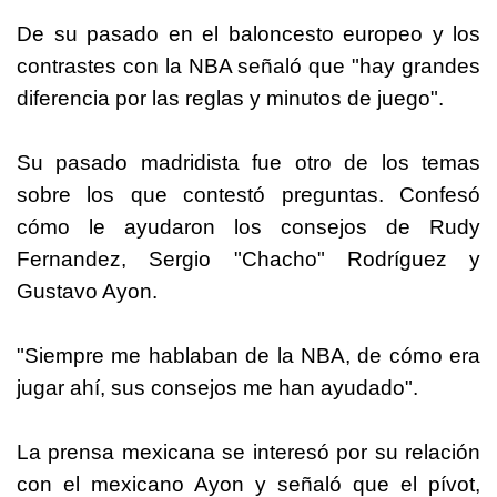
De su pasado en el baloncesto europeo y los
contrastes con la NBA señaló que "hay grandes
diferencia por las reglas y minutos de juego".
Su pasado madridista fue otro de los temas
sobre los que contestó preguntas. Confesó
cómo le ayudaron los consejos de Rudy
Fernandez, Sergio "Chacho" Rodríguez y
Gustavo Ayon.
"Siempre me hablaban de la NBA, de cómo era
jugar ahí, sus consejos me han ayudado".
La prensa mexicana se interesó por su relación
con el mexicano Ayon y señaló que el pívot,