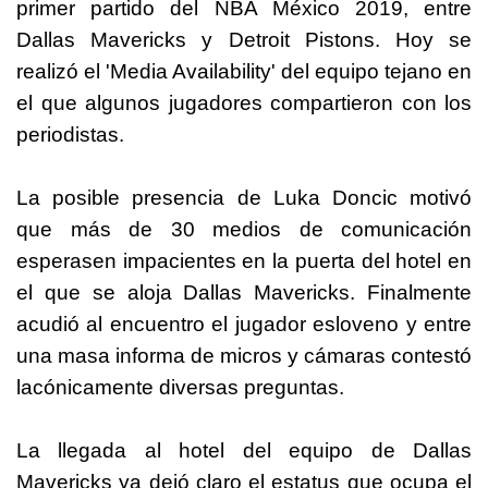
primer partido del NBA México 2019, entre
Dallas Mavericks y Detroit Pistons. Hoy se
realizó el 'Media Availability' del equipo tejano en
el que algunos jugadores compartieron con los
periodistas.
La posible presencia de Luka Doncic motivó
que más de 30 medios de comunicación
esperasen impacientes en la puerta del hotel en
el que se aloja Dallas Mavericks. Finalmente
acudió al encuentro el jugador esloveno y entre
una masa informa de micros y cámaras contestó
lacónicamente diversas preguntas.
La llegada al hotel del equipo de Dallas
Mavericks ya dejó claro el estatus que ocupa el