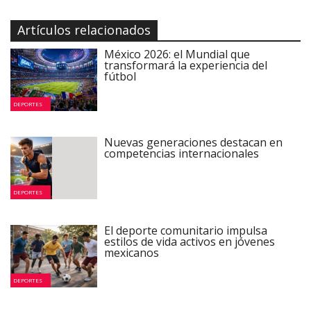
Artículos relacionados
México 2026: el Mundial que
transformará la experiencia del
fútbol
DEPORTES
Nuevas generaciones destacan en
competencias internacionales
DEPORTES
El deporte comunitario impulsa
estilos de vida activos en jóvenes
mexicanos
DEPORTES