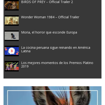
BIRDS OF PREY – Official Trailer 2
Wonder Woman 1984 – Official Trailer
Moria, el horror que esconde Europa
La cocina peruana sigue reinando en América
Latina
Los mejores momentos de los Premios Platino
2019