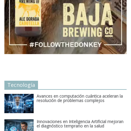
Tecnología
Avances en computación cuántica aceleran la
resolución de problemas complejos
Innovaciones en Inteligencia Artificial mejoran
el diagnóstico temprano en la salud