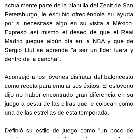
actualmente parte de la plantilla del Zenit de San
Petersburgo, le escribió ofreciéndole su ayuda
por si necesitase algo en su visita a México.
Expresó así mismo el deseo de que el Real
Madrid juegue algún día en la NBA y que de
Sergio Llul se aprende "a ser un líder fuera y
dentro de la cancha".
Aconsejó a los jóvenes disfrutar del baloncesto
como receta para emular sus éxitos. El esloveno
dijo no haber encontrado gran diferencia en su
juego a pesar de las cifras que le colocan como
una de las estrellas de esta temporada.
Definió su estilo de juego como "un poco de