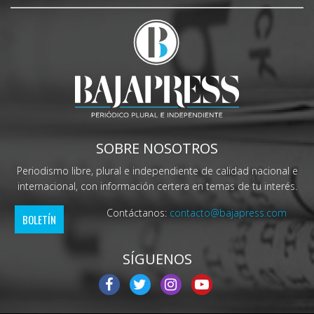
SOBRE NOSOTROS
Periodismo libre, plural e independiente de calidad nacional e
internacional, con información certera en temas de tu interés.
Contáctanos:
contacto@bajapress.com
BOLETÍN
SÍGUENOS